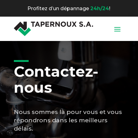
Profitez d’un dépannage
24h/24
!
Contactez-
nous
Nous sommes là pour vous et vous
répondrons dans les meilleurs
délais.