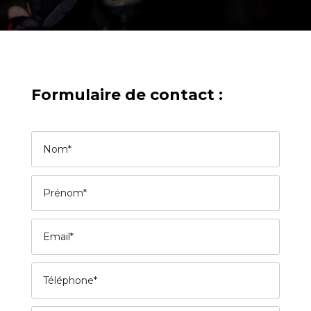
Formulaire de contact :