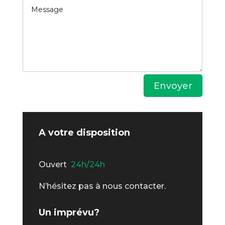
Alternative:
Envoyer
A votre disposition
Ouvert
24h/24h
N’hésitez pas à nous contacter.
Un imprévu?