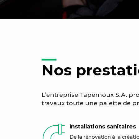
Nos prestat
L’entreprise Tapernoux S.A. pro
travaux toute une palette de pr
Installations sanitaires
De la rénovation à la créatio