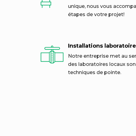
unique, nous vous accompa
étapes de votre projet!
Installations laboratoire
Notre entreprise met au ser
des laboratoires locaux son 
techniques de pointe.