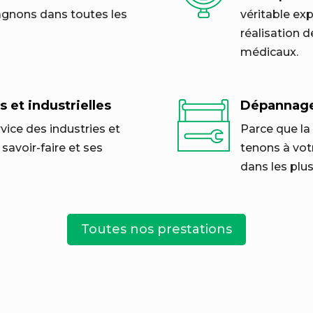
gnons dans toutes les
véritable exp
réalisation d
médicaux.
s et industrielles
Dépannag
vice des industries et
Parce que la 
savoir-faire et ses
tenons à vot
dans les plus
Toutes nos prestations