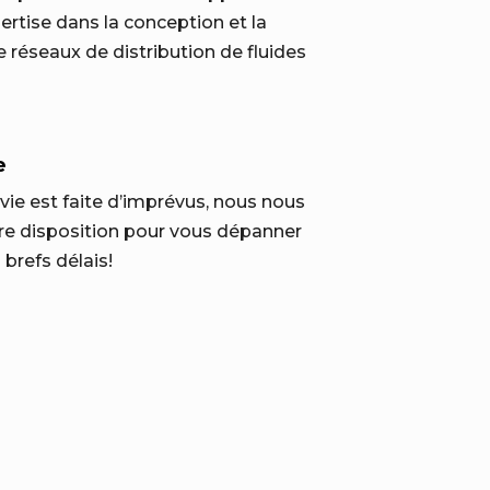
ertise dans la conception et la
e réseaux de distribution de fluides
e
vie est faite d’imprévus, nous nous
re disposition pour vous dépanner
 brefs délais!