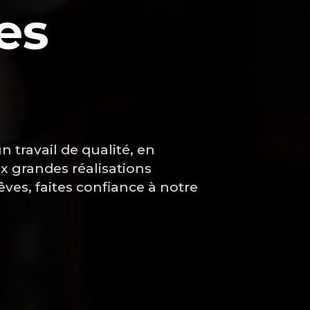
es
n travail de qualité, en
x grandes réalisations
êves, faites confiance à notre