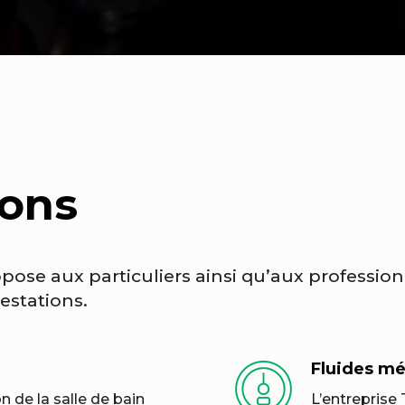
ions
pose aux particuliers ainsi qu’aux profession
estations.
Fluides m
n de la salle de bain
L’entreprise